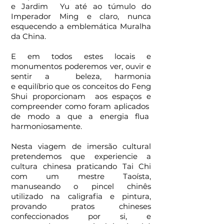
e Jardim Yu até ao túmulo do
Imperador Ming e claro, nunca
esquecendo a emblemática Muralha
da China.
E em todos estes locais e
monumentos poderemos ver, ouvir e
sentir a beleza, harmonia
e equilíbrio que os conceitos do Feng
Shui proporcionam aos espaços e
compreender como foram aplicados
de modo a que a energia flua
harmoniosamente.
Nesta viagem de imersão cultural
pretendemos que experiencie a
cultura chinesa praticando Tai Chi
com um mestre Taoísta,
manuseando o pincel chinês
utilizado na caligrafia e pintura,
provando pratos chineses
confeccionados por si, e