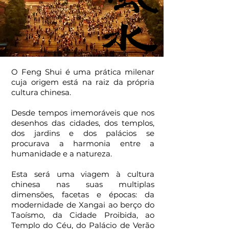
O Feng Shui é uma prática milenar
cuja origem está na raiz da própria
cultura chinesa.
Desde tempos imemoráveis que nos
desenhos das cidades, dos templos,
dos jardins e dos palácios se
procurava a harmonia entre a
humanidade e a natureza.
Esta será uma viagem à cultura
chinesa nas suas multiplas
dimensões, facetas e épocas: da
modernidade de Xangai ao berço do
Taoísmo, da Cidade Proibida, ao
Templo do Céu, do Palácio de Verão