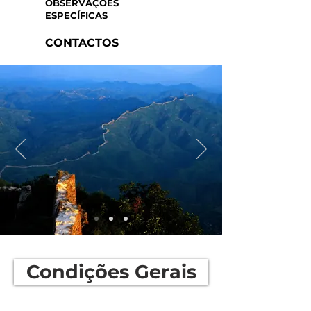
OBSERVAÇÕES
ESPECÍFICAS
CONTACTOS
Condições Gerais