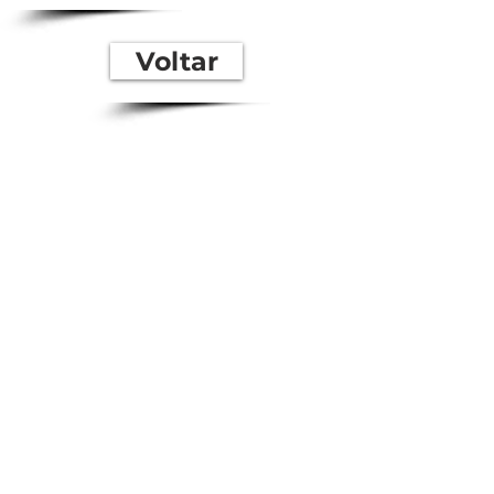
Voltar